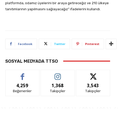
platformda, odamız üyelerini bir araya getireceğiz ve 210 ülkeye
tanıtımlarının yapılmasını sağlayacağız” ifadelerini kullandı.
Facebook
Twitter
Pinterest
SOSYAL MEDYADA TTSO
4,259
1,368
3,543
Beğenenler
Takipçiler
Takipçiler