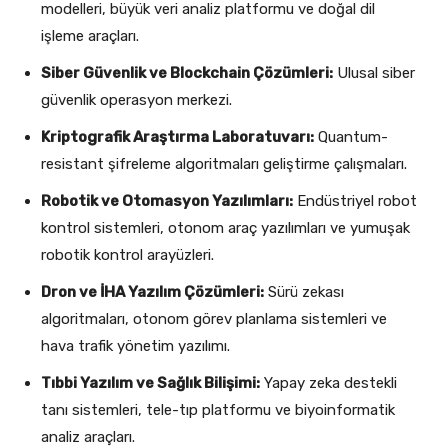
modelleri, büyük veri analiz platformu ve doğal dil
işleme araçları.
Siber Güvenlik ve Blockchain Çözümleri:
Ulusal siber
güvenlik operasyon merkezi.
Kriptografik Araştırma Laboratuvarı:
Quantum-
resistant şifreleme algoritmaları geliştirme çalışmaları.
Robotik ve Otomasyon Yazılımları:
Endüstriyel robot
kontrol sistemleri, otonom araç yazılımları ve yumuşak
robotik kontrol arayüzleri.
Dron ve İHA Yazılım Çözümleri:
Sürü zekası
algoritmaları, otonom görev planlama sistemleri ve
hava trafik yönetim yazılımı.
Tıbbi Yazılım ve Sağlık Bilişimi:
Yapay zeka destekli
tanı sistemleri, tele-tıp platformu ve biyoinformatik
analiz araçları.