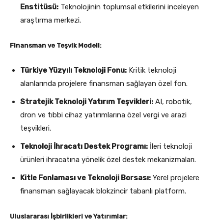
Enstitüsü:
Teknolojinin toplumsal etkilerini inceleyen
araştırma merkezi.
Finansman ve Teşvik Modeli:
Türkiye Yüzyılı Teknoloji Fonu:
Kritik teknoloji
alanlarında projelere finansman sağlayan özel fon.
Stratejik Teknoloji Yatırım Teşvikleri:
AI, robotik,
dron ve tıbbi cihaz yatırımlarına özel vergi ve arazi
teşvikleri.
Teknoloji İhracatı Destek Programı:
İleri teknoloji
ürünleri ihracatına yönelik özel destek mekanizmaları.
Kitle Fonlaması ve Teknoloji Borsası:
Yerel projelere
finansman sağlayacak blokzincir tabanlı platform.
Uluslararası İşbirlikleri ve Yatırımlar: