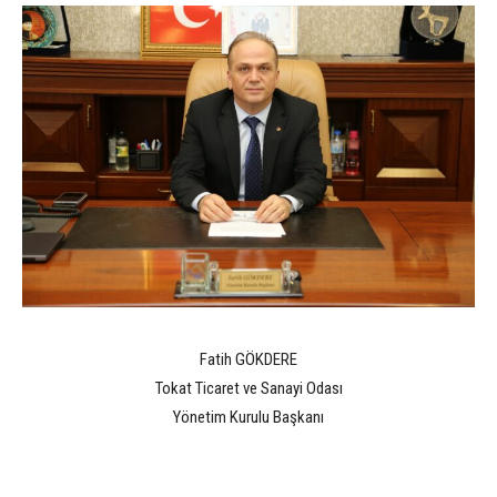
Fatih GÖKDERE
Tokat Ticaret ve Sanayi Odası
Yönetim Kurulu Başkanı