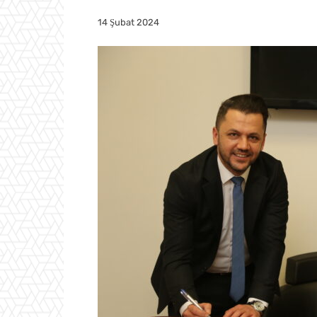
14 Şubat 2024