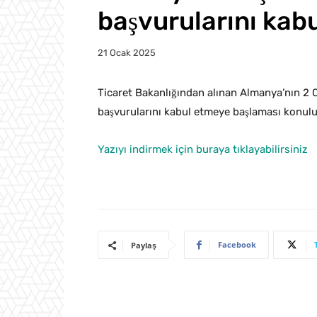
başvurularını kab
21 Ocak 2025
Ticaret Bakanlığından alınan Almanya’nın 2 Oc
başvurularını kabul etmeye başlaması konulu y
Yazıyı indirmek için buraya tıklayabilirsiniz
Facebook
Paylaş